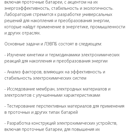
включая проточные батареи, с акцентом на их
энергоэффективность, стабильность и экологичность.
Лаборатория стремится к разработке универсальных
решений для накопления и преобразования энергии,
которые найдут применение в энергетике, промышленности
и других отраслях.
Основные задачи и ЛЭВПБ состоят в следующем:
- Изучение кинетики и термодинамики электрохимических
реакций для накопления и преобразования энергии
- Анализ факторов, влияющих на эффективность и
стабильность электрохимических систем
- Исследование мембран, электродных материалов и
электролитов с улучшенными характеристиками
- Тестирование перспективных материалов для применения
в проточных и других типах батарей
- Разработка конструкций электрохимических устройств,
включая проточные батареи, для повышения их