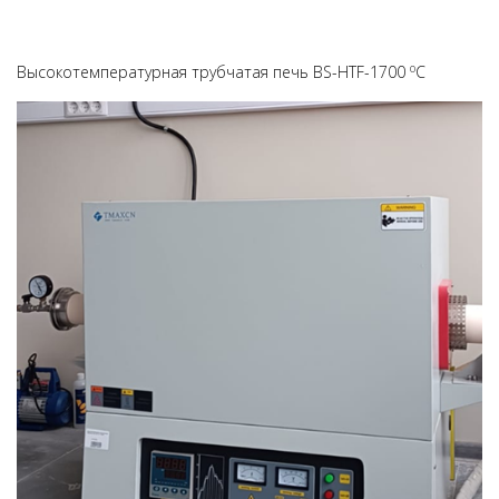
о
Высокотемпературная трубчатая печь BS-HTF-1700
C