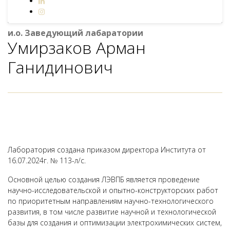
и.о. Заведующий лабаратории
Умирзаков Арман
Ганидинович
Лаборатория создана приказом директора Института от
16.07.2024г. № 113-л/с.
Основной целью создания ЛЭВПБ является проведение
научно-исследовательской и опытно-конструкторских работ
по приоритетным направлениям научно-технологического
развития, в том числе развитие научной и технологической
базы для создания и оптимизации электрохимических систем,