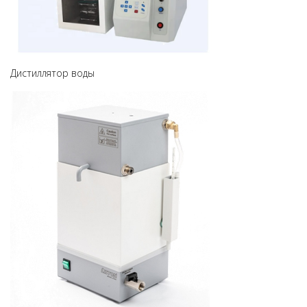
Дистиллятор воды