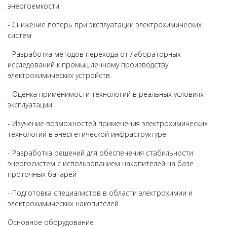
энергоемкости
- Снижение потерь при эксплуатации электрохимических
систем
- Разработка методов перехода от лабораторных
исследований к промышленному производству
электрохимических устройств
- Оценка применимости технологий в реальных условиях
эксплуатации
- Изучение возможностей применения электрохимических
технологий в энергетической инфраструктуре
- Разработка решений для обеспечения стабильности
энергосистем с использованием накопителей на базе
проточных батарей
- Подготовка специалистов в области электрохимии и
электрохимических накопителей.
Основное оборудование