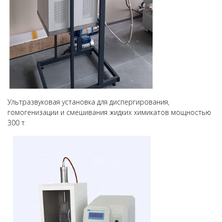
Ультразвуковая установка для диспергирования,
гомогенизации и смешивания жидких химикатов мощностью
300 т